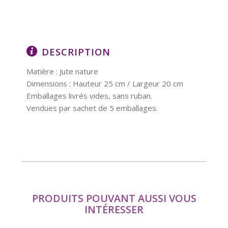
DESCRIPTION
Matière : Jute nature
Dimensions : Hauteur 25 cm / Largeur 20 cm
Emballages livrés vides, sans ruban.
Vendues par sachet de 5 emballages.
PRODUITS POUVANT AUSSI VOUS
INTÉRESSER