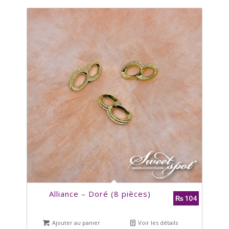
Alliance – Doré (8 pièces)
104
₨
Ajouter au panier
Voir les détails