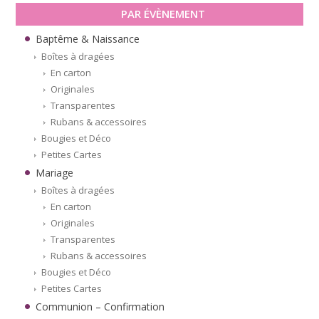
PAR ÉVÈNEMENT
Baptême & Naissance
Boîtes à dragées
En carton
Originales
Transparentes
Rubans & accessoires
Bougies et Déco
Petites Cartes
Mariage
Boîtes à dragées
En carton
Originales
Transparentes
Rubans & accessoires
Bougies et Déco
Petites Cartes
Communion – Confirmation