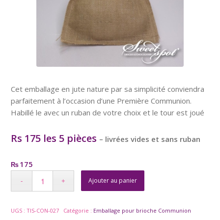
Cet emballage en jute nature par sa simplicité conviendra
parfaitement à l’occasion d’une Première Communion.
Habillé le avec un ruban de votre choix et le tour est joué
Rs 175 les 5 pièces
– livrées vides et sans ruban
175
₨
Ajouter au panier
UGS :
TIS-CON-027
Catégorie :
Emballage pour brioche Communion