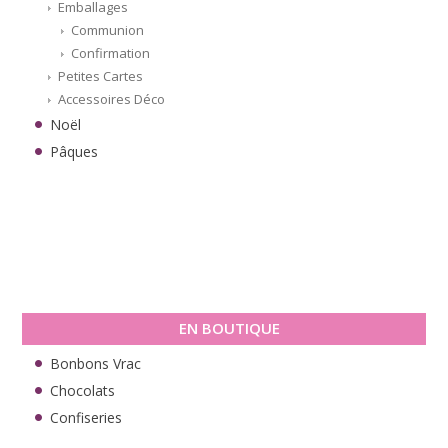
Emballages
Communion
Confirmation
Petites Cartes
Accessoires Déco
Noël
Pâques
EN BOUTIQUE
Bonbons Vrac
Chocolats
Confiseries