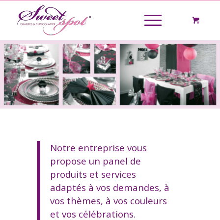
Notre entreprise vous
propose un panel de
produits et services
adaptés à vos demandes, à
vos thèmes, à vos couleurs
et vos célébrations.