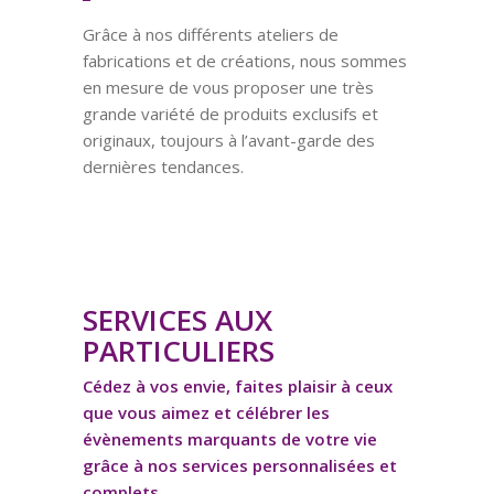
Grâce à nos différents ateliers de
fabrications et de créations, nous sommes
en mesure de vous proposer une très
grande variété de produits exclusifs et
originaux, toujours à l’avant-garde des
dernières tendances.
SERVICES AUX
PARTICULIERS
Cédez à vos envie, faites plaisir à ceux
que vous aimez et célébrer les
évènements marquants de votre vie
grâce à nos services personnalisées et
complets.