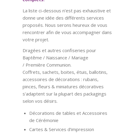
La liste ci-dessous n’est pas exhaustive et
donne une idée des différents services
proposés. Nous serons heureux de vous
rencontrer afin de vous accompagner dans
votre projet.
Dragées et autres confiseries pour
Baptême / Naissance / Mariage
/ Première Communion.
Coffrets, sachets, boites, étuis, ballotins,
accessoires de décorations : rubans,
pinces, fleurs & miniatures décoratives
s’adaptent sur la plupart des packagings
selon vos désirs.
Décorations de tables et Accessoires
de Cérémonie
Cartes & Services d’impression