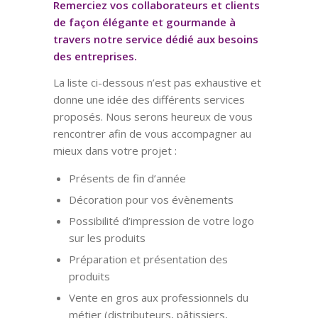
Remerciez vos collaborateurs et clients
de façon élégante et gourmande à
travers notre service dédié aux besoins
des entreprises.
La liste ci-dessous n’est pas exhaustive et
donne une idée des différents services
proposés. Nous serons heureux de vous
rencontrer afin de vous accompagner au
mieux dans votre projet :
Présents de fin d’année
Décoration pour vos évènements
Possibilité d’impression de votre logo
sur les produits
Préparation et présentation des
produits
Vente en gros aux professionnels du
métier (distributeurs, pâtissiers,