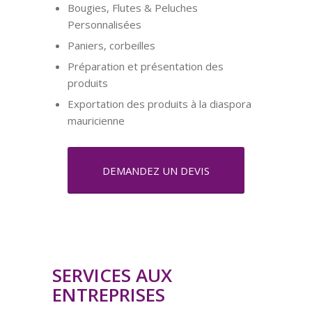
Bougies, Flutes & Peluches
Personnalisées
Paniers, corbeilles
Préparation et présentation des
produits
Exportation des produits à la diaspora
mauricienne
DEMANDEZ UN DEVIS
SERVICES AUX
ENTREPRISES