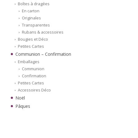
Boîtes à dragées
En carton
Originales
Transparentes
Rubans & accessoires
Bougies et Déco
Petites Cartes
Communion – Confirmation
Emballages
Communion
Confirmation
Petites Cartes
Accessoires Déco
Noël
Pâques