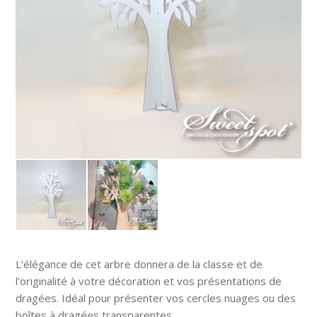
L’élégance de cet arbre donnera de la classe et de
l’originalité à votre décoration et vos présentations de
dragées. Idéal pour présenter vos cercles nuages ou des
boîtes à dragées transparentes.