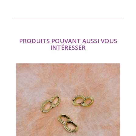
PRODUITS POUVANT AUSSI VOUS
INTÉRESSER