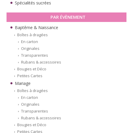
Spécialités sucrées
PAR ÉVÈNEMENT
Baptême & Naissance
Boîtes à dragées
En carton
Originales
Transparentes
Rubans & accessoires
Bougies et Déco
Petites Cartes
Mariage
Boîtes à dragées
En carton
Originales
Transparentes
Rubans & accessoires
Bougies et Déco
Petites Cartes