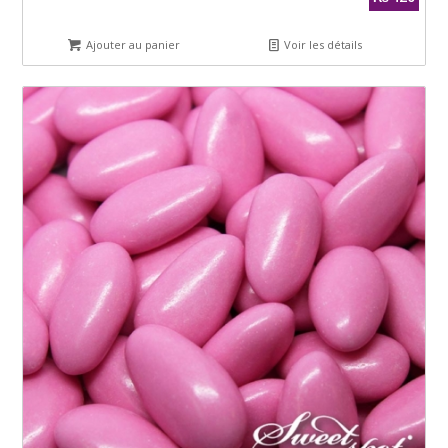
Ajouter au panier
Voir les détails