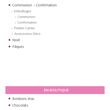
Communion – Confirmation
Emballages
Communion
Confirmation
Petites Cartes
Accessoires Déco
Noël
Pâques
EN BOUTIQUE
Bonbons Vrac
Chocolats