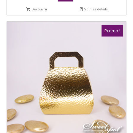
Découvrir
Voir les détails