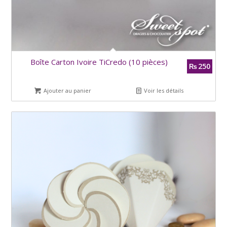
Boîte Carton Ivoire TiCredo (10 pièces)
250
₨
Ajouter au panier
Voir les détails