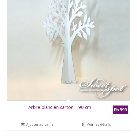
Arbre blanc en carton – 90 cm
599
₨
Ajouter au panier
Voir les détails