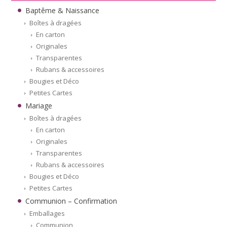
Baptême & Naissance
Boîtes à dragées
En carton
Originales
Transparentes
Rubans & accessoires
Bougies et Déco
Petites Cartes
Mariage
Boîtes à dragées
En carton
Originales
Transparentes
Rubans & accessoires
Bougies et Déco
Petites Cartes
Communion – Confirmation
Emballages
Communion