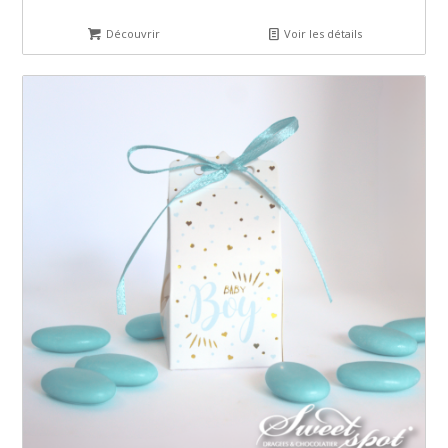
Découvrir
Voir les détails