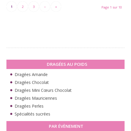
1
2
3
›
»
Page 1 sur 10
DRAGÉES AU POIDS
Dragées Amande
Dragées Chocolat
Dragées Mini Cœurs Chocolat
Dragées Mauriciennes
Dragées Perles
Spécialités sucrées
PAR ÉVÈNEMENT