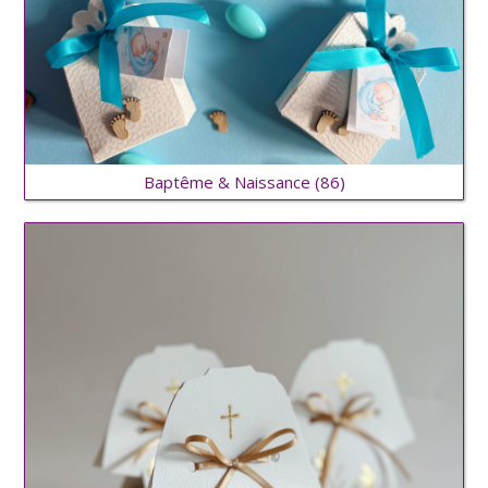
Baptême & Naissance
(86)