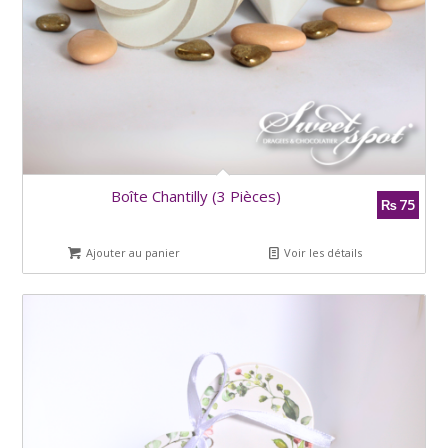
Boîte Chantilly (3 Pièces)
75
₨
Ajouter au panier
Voir les détails