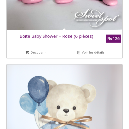
Boite Baby Shower – Rose (6 pièces)
126
₨
Découvrir
Voir les détails