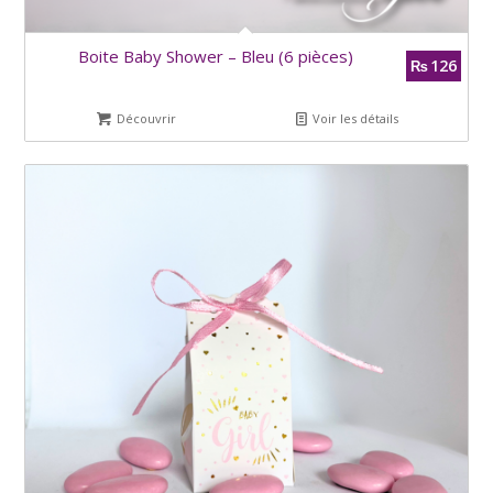
Boite Baby Shower – Bleu (6 pièces)
126
₨
Découvrir
Voir les détails