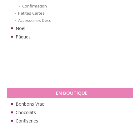
Confirmation
Petites Cartes
Accessoires Déco
Noël
Pâques
EN BOUTIQUE
Bonbons Vrac
Chocolats
Confiseries