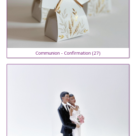
Communion - Confirmation
(27)