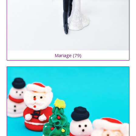
Mariage
(79)