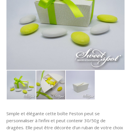
Simple et élégante cette boîte Feston peut se
personnaliser à l’infini et peut contenir 30/50g de
dragées. Elle peut être décorée d’un ruban de votre choix