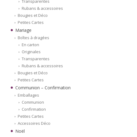
Transparentes
Rubans & accessoires
Bougies et Déco
Petites Cartes
Mariage
Boîtes à dragées
En carton
Originales
Transparentes
Rubans & accessoires
Bougies et Déco
Petites Cartes
Communion – Confirmation
Emballages
Communion
Confirmation
Petites Cartes
Accessoires Déco
Noël