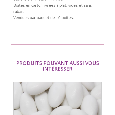
Boîtes en carton livrées à plat, vides et sans
ruban.
Vendues par paquet de 10 boîtes.
PRODUITS POUVANT AUSSI VOUS
INTÉRESSER