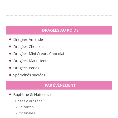
DRAGÉES AU POIDS
Dragées Amande
Dragées Chocolat
Dragées Mini Cœurs Chocolat
Dragées Mauriciennes
Dragées Perles
Spécialités sucrées
PAR ÉVÈNEMENT
Baptême & Naissance
Boîtes à dragées
En carton
Originales