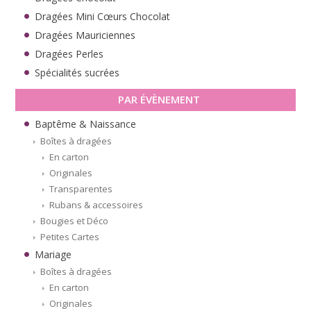
Dragées Mini Cœurs Chocolat
Dragées Mauriciennes
Dragées Perles
Spécialités sucrées
PAR ÉVÈNEMENT
Baptême & Naissance
Boîtes à dragées
En carton
Originales
Transparentes
Rubans & accessoires
Bougies et Déco
Petites Cartes
Mariage
Boîtes à dragées
En carton
Originales