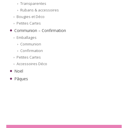
Transparentes
Rubans & accessoires
Bougies et Déco
Petites Cartes
Communion – Confirmation
Emballages
Communion
Confirmation
Petites Cartes
Accessoires Déco
Noël
Pâques