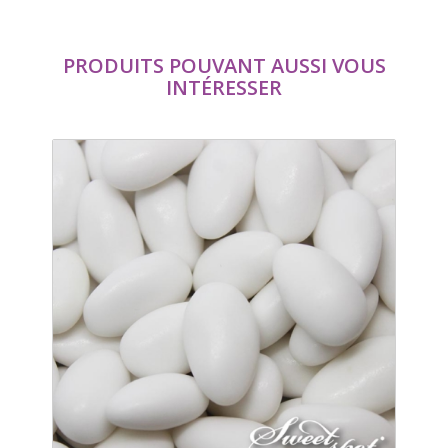
PRODUITS POUVANT AUSSI VOUS
INTÉRESSER