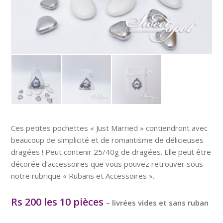
Ces petites pochettes « Just Married » contiendront avec
beaucoup de simplicité et de romantisme de délicieuses
dragées ! Peut contenir 25/40g de dragées. Elle peut être
décorée d’accessoires que vous pouvez retrouver sous
notre rubrique « Rubans et Accessoires ».
Rs 200 les 10 pièces
– livrées vides et sans ruban