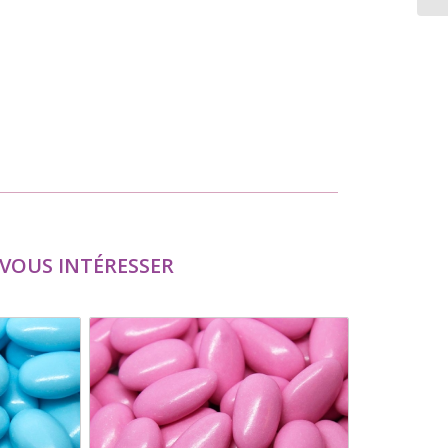
VOUS INTÉRESSER