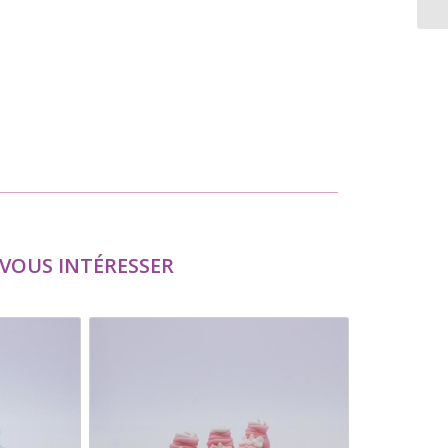
VOUS INTÉRESSER