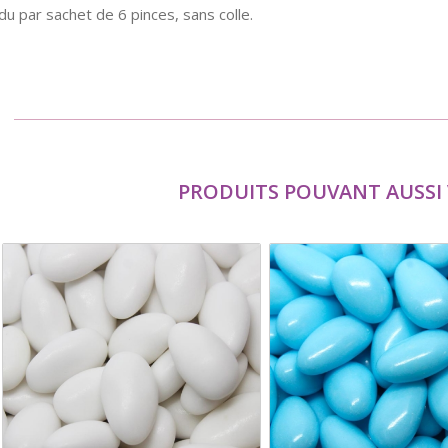
u par sachet de 6 pinces, sans colle.
PRODUITS POUVANT AUSSI 