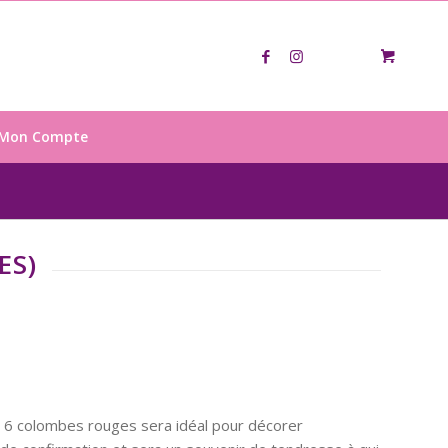
Mon Compte
ES)
6 colombes rouges sera idéal pour décorer