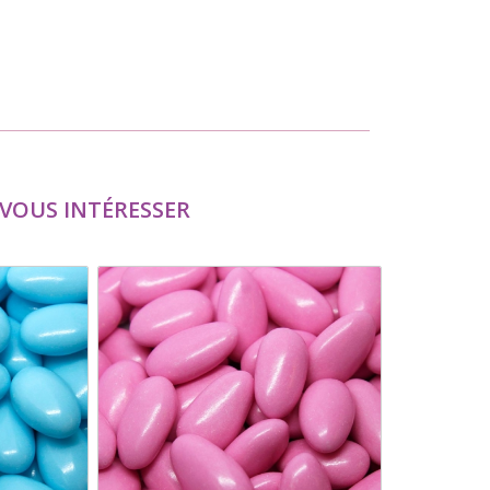
VOUS INTÉRESSER