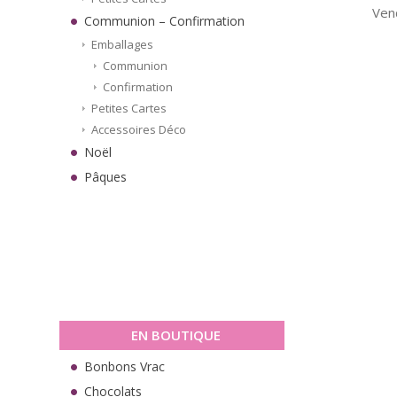
Vend
Communion – Confirmation
Emballages
Communion
Confirmation
Petites Cartes
Accessoires Déco
Noël
Pâques
EN BOUTIQUE
Bonbons Vrac
Chocolats