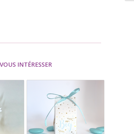
VOUS INTÉRESSER