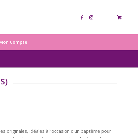
Mon Compte
S)
es originales, idéales à l’occasion d’un baptême pour