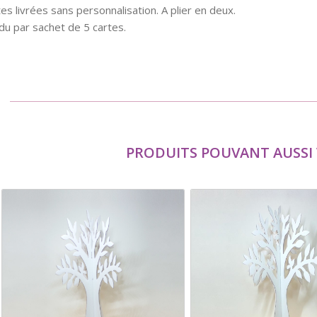
es livrées sans personnalisation. A plier en deux.
u par sachet de 5 cartes.
PRODUITS POUVANT AUSSI 