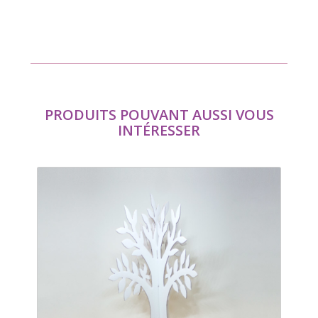
PRODUITS POUVANT AUSSI VOUS
INTÉRESSER