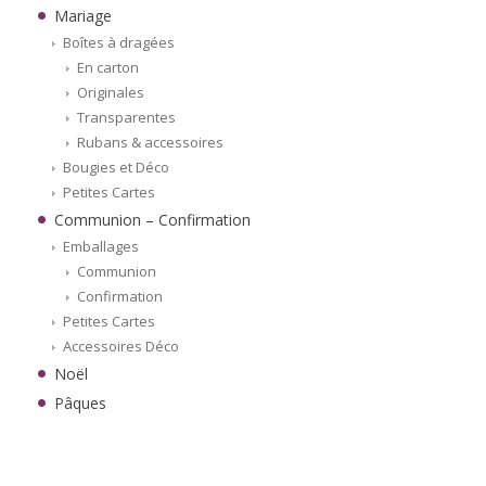
Mariage
Boîtes à dragées
En carton
Originales
Transparentes
Rubans & accessoires
Bougies et Déco
Petites Cartes
Communion – Confirmation
Emballages
Communion
Confirmation
Petites Cartes
Accessoires Déco
Noël
Pâques