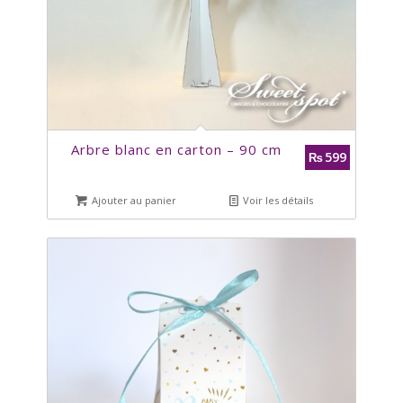
Arbre blanc en carton – 90 cm
599
₨
Ajouter au panier
Voir les détails