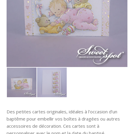
Des petites cartes originales, idéales à l’occasion d’un
baptême pour embellir vos boîtes à dragées ou autres
accessoires de décoration. Ces cartes sont à
personnaliser avec le nom et la date du baptisé.