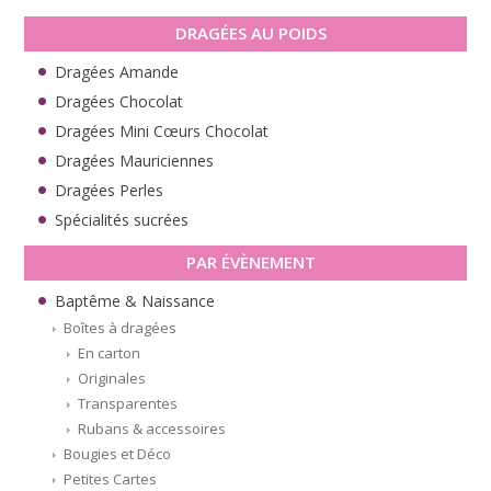
DRAGÉES AU POIDS
Dragées Amande
Dragées Chocolat
Dragées Mini Cœurs Chocolat
Dragées Mauriciennes
Dragées Perles
Spécialités sucrées
PAR ÉVÈNEMENT
Baptême & Naissance
Boîtes à dragées
En carton
Originales
Transparentes
Rubans & accessoires
Bougies et Déco
Petites Cartes