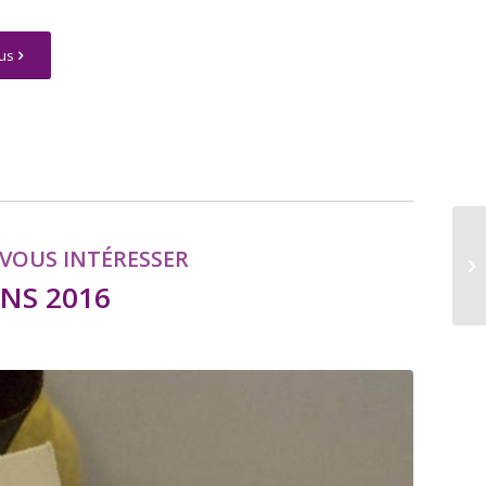
us
VOUS INTÉRESSER
NS 2016