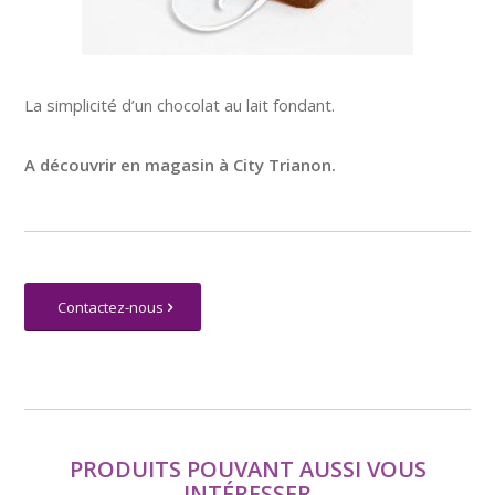
La simplicité d’un chocolat au lait fondant.
A découvrir en magasin à City Trianon.
Contactez-nous
PRODUITS POUVANT AUSSI VOUS
INTÉRESSER