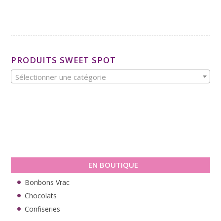
PRODUITS SWEET SPOT
Sélectionner une catégorie
EN BOUTIQUE
Bonbons Vrac
Chocolats
Confiseries