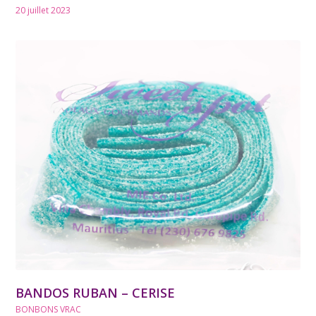
20 juillet 2023
BANDOS RUBAN – CERISE
BONBONS VRAC