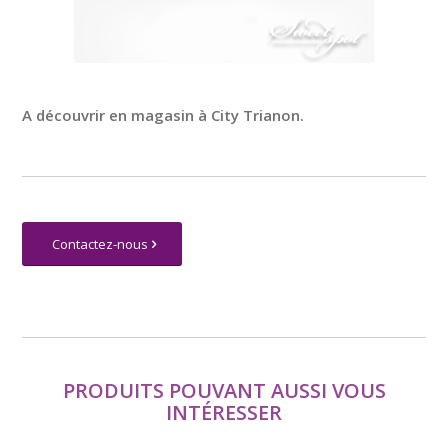
A découvrir en magasin à City Trianon.
Contactez-nous
PRODUITS POUVANT AUSSI VOUS
INTÉRESSER