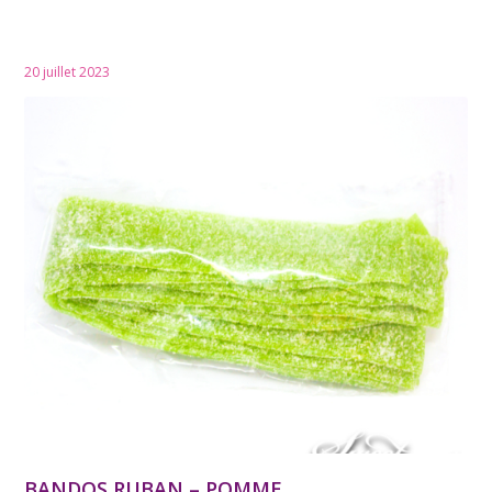
20 juillet 2023
BANDOS RUBAN – POMME