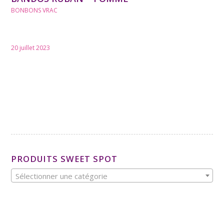
BONBONS VRAC
20 juillet 2023
PRODUITS SWEET SPOT
Sélectionner une catégorie