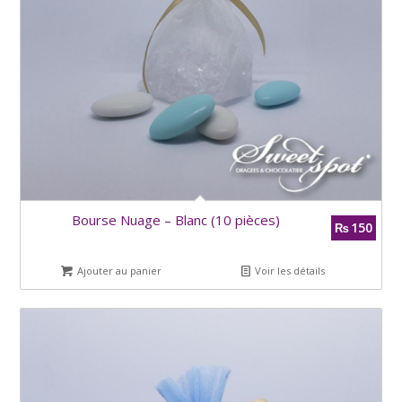
Bourse Nuage – Blanc (10 pièces)
150
₨
Ajouter au panier
Voir les détails