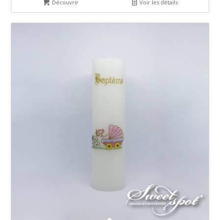
Découvrir
Voir les détails