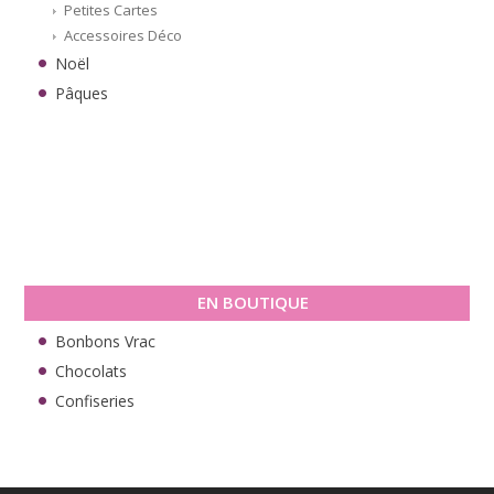
Petites Cartes
Accessoires Déco
Noël
Pâques
EN BOUTIQUE
Bonbons Vrac
Chocolats
Confiseries