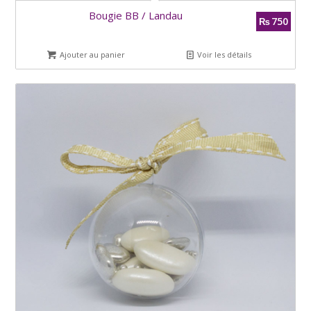
Bougie BB / Landau
750
₨
Ajouter au panier
Voir les détails