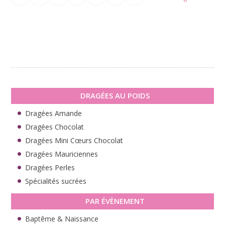
DRAGÉES AU POIDS
Dragées Amande
Dragées Chocolat
Dragées Mini Cœurs Chocolat
Dragées Mauriciennes
Dragées Perles
Spécialités sucrées
PAR ÉVÈNEMENT
Baptême & Naissance