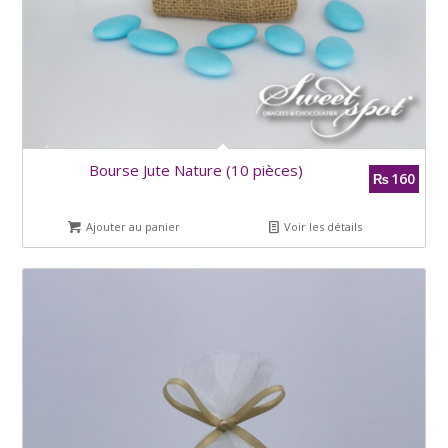
Bourse Jute Nature (10 pièces)
160
₨
Ajouter au panier
Voir les détails