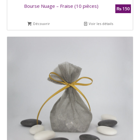
Bourse Nuage – Fraise (10 pièces)
150
₨
Découvrir
Voir les détails