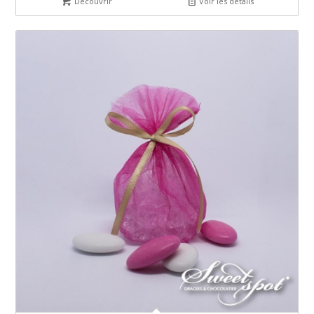
Découvrir
Voir les détails