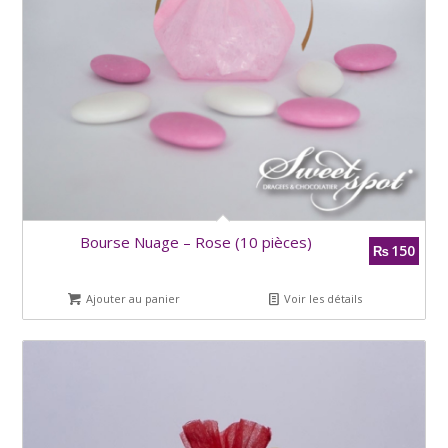
Bourse Nuage – Rose (10 pièces)
150
₨
Ajouter au panier
Voir les détails