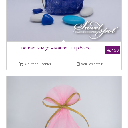
Bourse Nuage – Marine (10 pièces)
150
₨
Ajouter au panier
Voir les détails