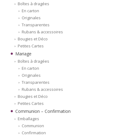
Boîtes à dragées
En carton
Originales
Transparentes
Rubans & accessoires
Bougies et Déco
Petites Cartes
Mariage
Boîtes à dragées
En carton
Originales
Transparentes
Rubans & accessoires
Bougies et Déco
Petites Cartes
Communion – Confirmation
Emballages
Communion
Confirmation